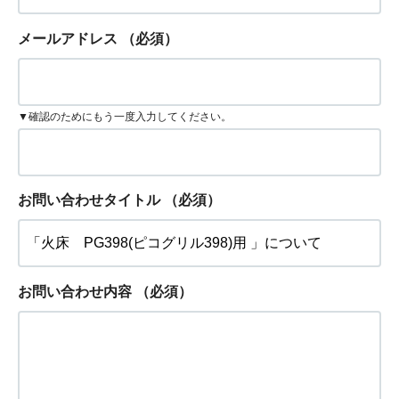
メールアドレス
（必須）
▼確認のためにもう一度入力してください。
お問い合わせタイトル
（必須）
お問い合わせ内容
（必須）