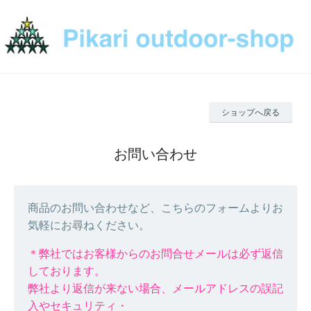
ショップへ戻る
お問い合わせ
商品のお問い合わせなど、こちらのフォームよりお
気軽にお尋ねください。
＊弊社ではお客様からのお問合せメールは必ず返信
しております。
弊社より返信が来ない場合、メールアドレスの誤記
入やセキュリティ・